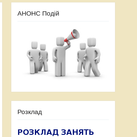
АНОНС Подій
Розклад