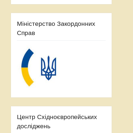
Міністерство Закордонних
Справ
Центр Східноєвропейських
досліджень