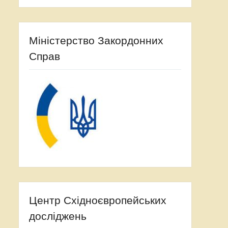
Міністерство Закордонних
Справ
Центр Східноєвропейських
досліджень