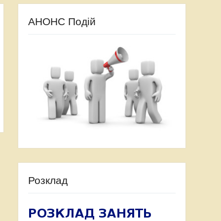
АНОНС Подій
Розклад