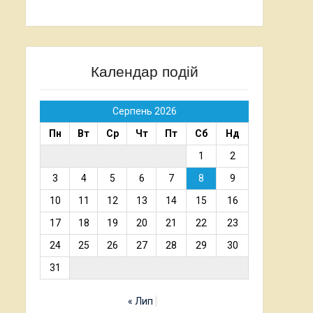
Календар подій
Серпень 2026
Пн
Вт
Ср
Чт
Пт
Сб
Нд
1
2
3
4
5
6
7
8
9
10
11
12
13
14
15
16
17
18
19
20
21
22
23
24
25
26
27
28
29
30
31
« Лип