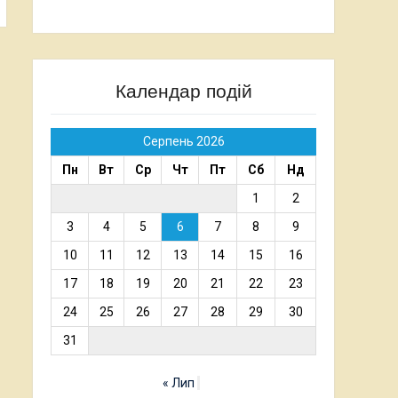
Календар подій
Серпень 2026
Пн
Вт
Ср
Чт
Пт
Сб
Нд
1
2
3
4
5
6
7
8
9
10
11
12
13
14
15
16
17
18
19
20
21
22
23
24
25
26
27
28
29
30
31
« Лип