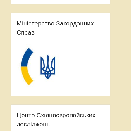
Міністерство Закордонних
Справ
Центр Східноєвропейських
досліджень