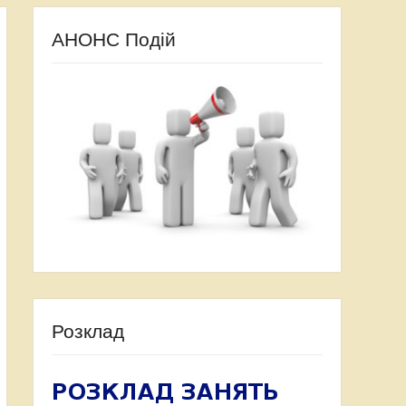
АНОНС Подій
Розклад