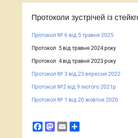
Варшавського університету
Протоколи зустрічей із стейк
Протокол № 6 від 5 травня 2025
Протокол 5 від травня 2024 року
Протокол 4 від травня 2023 року
Протокол № 3 від 23 вересня 2022
Протокол №2 від 9 лютого 2021р.
Протокол № 1 від 20 жовтня 2020
Facebook
Mastodon
Email
Поділитися