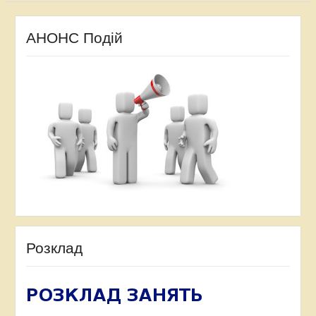
АНОНС Подій
Розклад