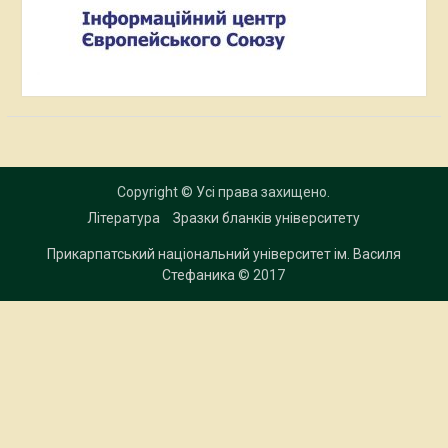
Copyright © Усі права захищено.
Література
Зразки бланків університету
Прикарпатський національний університет ім. Василя
Стефаника
© 2017