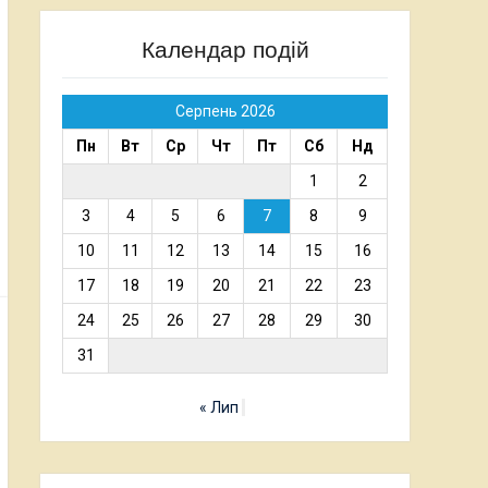
Календар подій
Серпень 2026
Пн
Вт
Ср
Чт
Пт
Сб
Нд
1
2
3
4
5
6
7
8
9
10
11
12
13
14
15
16
17
18
19
20
21
22
23
24
25
26
27
28
29
30
31
« Лип