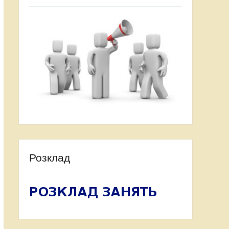
Розклад