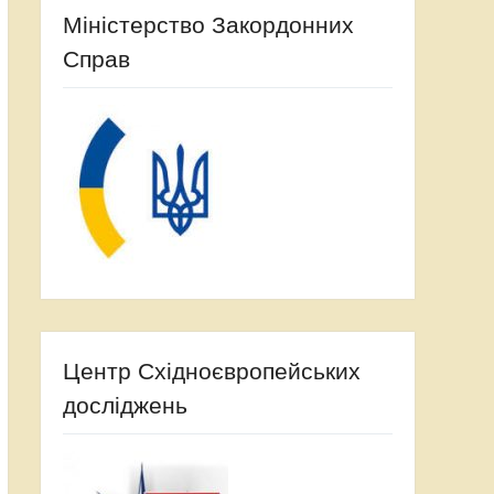
Міністерство Закордонних
Справ
Центр Східноєвропейських
досліджень