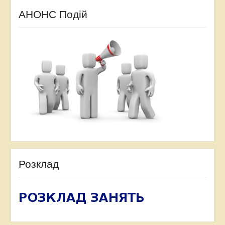
АНОНС Подій
Розклад