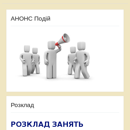
АНОНС Подій
Розклад