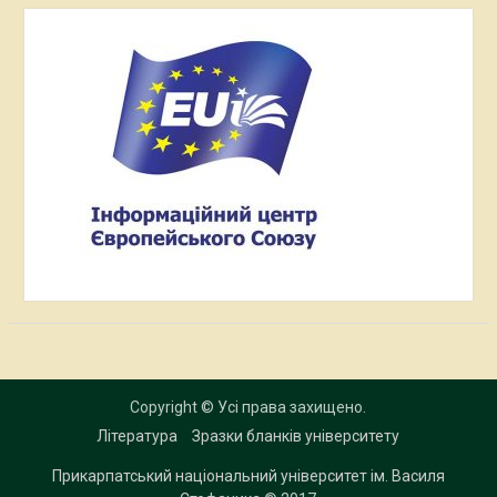
Copyright © Усі права захищено.
Література
Зразки бланків університету
Прикарпатський національний університет ім. Василя