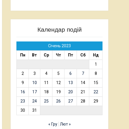
Календар подій
Січень 2023
Пн
Вт
Ср
Чт
Пт
Сб
Нд
1
2
3
4
5
6
7
8
9
10
11
12
13
14
15
16
17
18
19
20
21
22
23
24
25
26
27
28
29
30
31
« Гру
Лют »