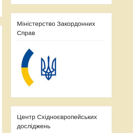
Міністерство Закордонних
Справ
Центр Східноєвропейських
досліджень