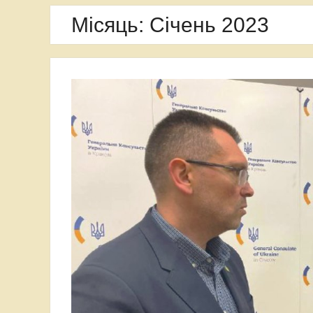
Варшавського університету
Місяць:
Січень 2023