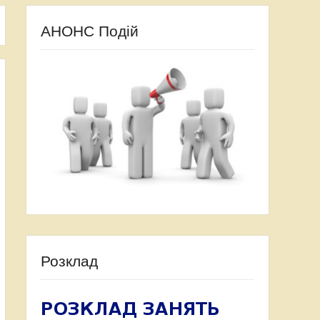
АНОНС Подій
Розклад