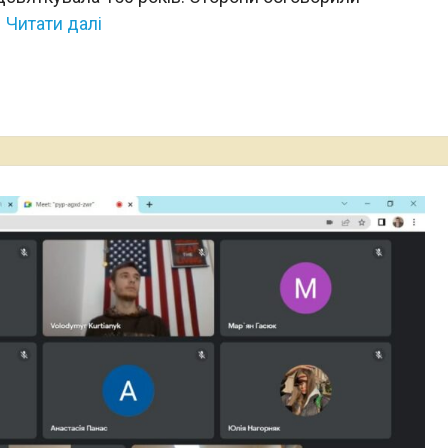
Читати далі