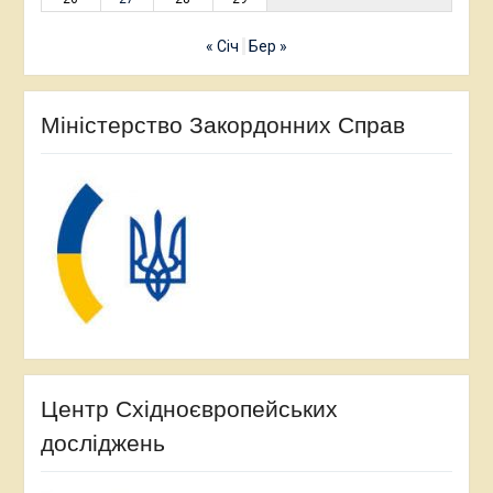
« Січ
Бер »
Міністерство Закордонних Справ
Центр Східноєвропейських
досліджень