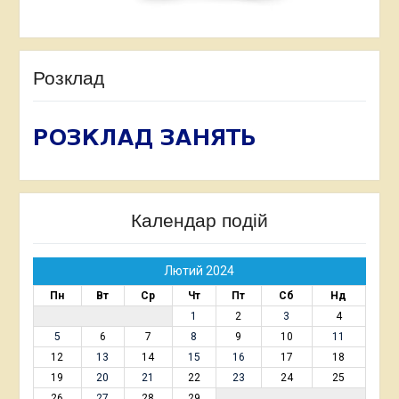
Розклад
Календар подій
Лютий 2024
Пн
Вт
Ср
Чт
Пт
Сб
Нд
1
2
3
4
5
6
7
8
9
10
11
12
13
14
15
16
17
18
19
20
21
22
23
24
25
26
27
28
29