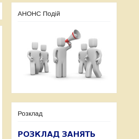
АНОНС Подій
Розклад