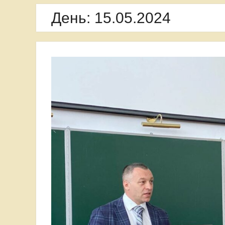
Варшавського університету
День:
15.05.2024