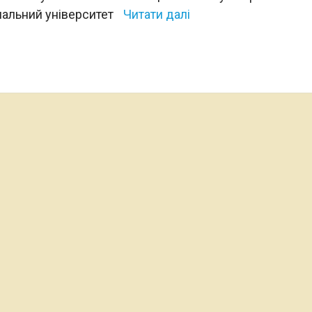
нальний університет
Читати далі