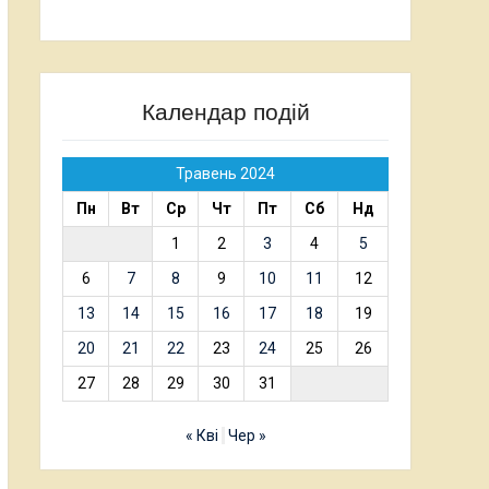
Календар подій
Травень 2024
Пн
Вт
Ср
Чт
Пт
Сб
Нд
1
2
3
4
5
6
7
8
9
10
11
12
13
14
15
16
17
18
19
20
21
22
23
24
25
26
27
28
29
30
31
« Кві
Чер »