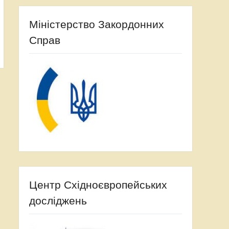
Міністерство Закордонних
Справ
Центр Східноєвропейських
досліджень