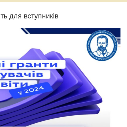
ть для вступників