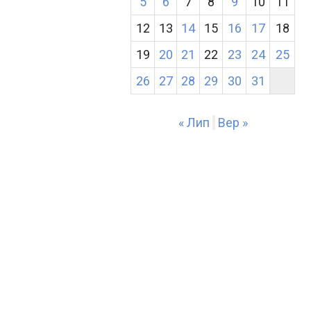
5
6
7
8
9
10
11
12
13
14
15
16
17
18
19
20
21
22
23
24
25
26
27
28
29
30
31
« Лип
Вер »