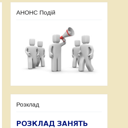
АНОНС Подій
Розклад