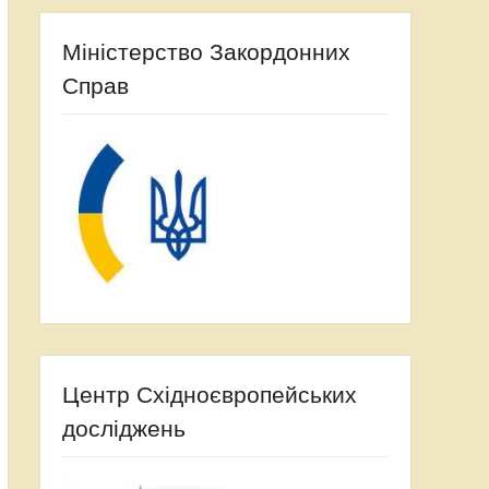
Міністерство Закордонних
Справ
Центр Східноєвропейських
досліджень