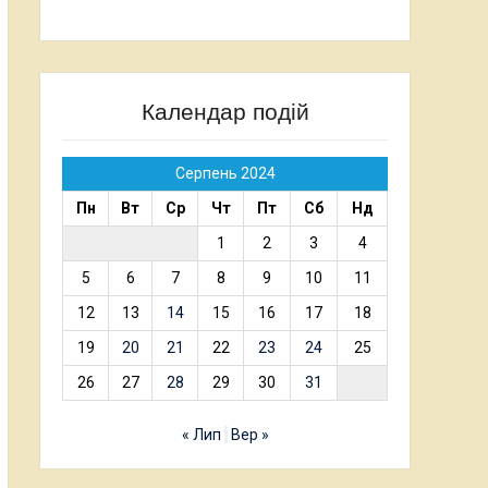
Календар подій
Серпень 2024
Пн
Вт
Ср
Чт
Пт
Сб
Нд
1
2
3
4
5
6
7
8
9
10
11
12
13
14
15
16
17
18
19
20
21
22
23
24
25
26
27
28
29
30
31
« Лип
Вер »