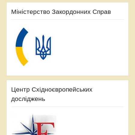
Міністерство Закордонних Справ
Центр Східноєвропейських
досліджень