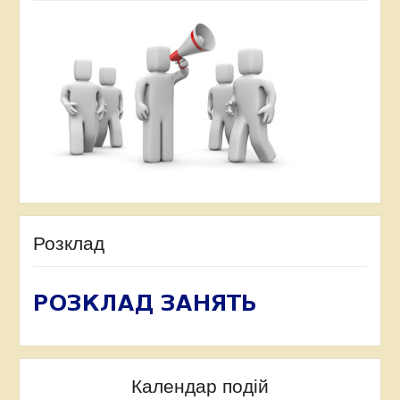
Розклад
Календар подій